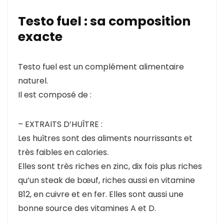
Testo fuel : sa composition
exacte
Testo fuel est un complément alimentaire
naturel.
Il est composé de :
– EXTRAITS D’HUÎTRE :
Les huîtres sont des aliments nourrissants et
très faibles en calories.
Elles sont très riches en zinc, dix fois plus riches
qu’un steak de bœuf, riches aussi en vitamine
B12, en cuivre et en fer. Elles sont aussi une
bonne source des vitamines A et D.