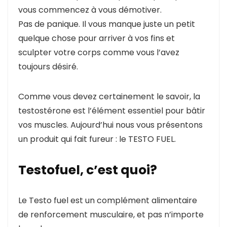
vous commencez à vous démotiver.
Pas de panique. Il vous manque juste un petit
quelque chose pour arriver à vos fins et
sculpter votre corps comme vous l’avez
toujours désiré.
Comme vous devez certainement le savoir, la
testostérone est l’élément essentiel pour bâtir
vos muscles. Aujourd’hui nous vous présentons
un produit qui fait fureur : le TESTO FUEL.
Testofuel, c’est quoi?
Le Testo fuel est un complément alimentaire
de renforcement musculaire, et pas n’importe