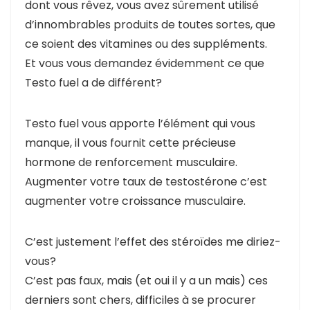
dont vous rêvez, vous avez sûrement utilisé
d’innombrables produits de toutes sortes, que
ce soient des vitamines ou des suppléments.
Et vous vous demandez évidemment ce que
Testo fuel a de différent?
Testo fuel vous apporte l’élément qui vous
manque, il vous fournit cette précieuse
hormone de renforcement musculaire.
Augmenter votre taux de testostérone c’est
augmenter votre croissance musculaire.
C’est justement l’effet des stéroïdes me diriez-
vous?
C’est pas faux, mais (et oui il y a un mais) ces
derniers sont chers, difficiles à se procurer