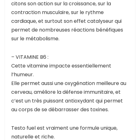
citons son action sur la croissance, sur la
contraction musculaire, sur le rythme
cardiaque, et surtout son effet catalyseur qui
permet de nombreuses réactions bénéfiques
sur le métabolisme.
– VITAMINE B6 :
Cette vitamine impacte essentiellement
l’humeur.
Elle permet aussi une oxygénation meilleure au
cerveau, améliore la défense immunitaire, et
c’est un très puissant antioxydant qui permet
au corps de se débarrasser des toxines.
Testo fuel est vraiment une formule unique,
naturelle et riche.