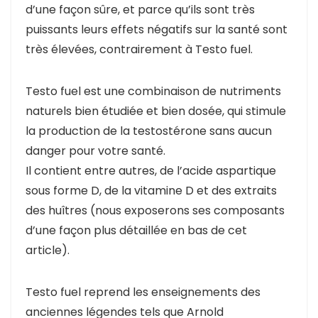
d’une façon sûre, et parce qu’ils sont très
puissants leurs effets négatifs sur la santé sont
très élevées, contrairement à Testo fuel.
Testo fuel est une combinaison de nutriments
naturels bien étudiée et bien dosée, qui stimule
la production de la testostérone sans aucun
danger pour votre santé.
Il contient entre autres, de l’acide aspartique
sous forme D, de la vitamine D et des extraits
des huîtres (nous exposerons ses composants
d’une façon plus détaillée en bas de cet
article).
Testo fuel reprend les enseignements des
anciennes légendes tels que Arnold