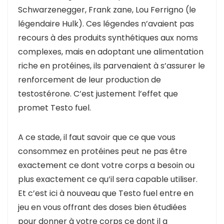
Schwarzenegger, Frank zane, Lou Ferrigno (le
légendaire Hulk). Ces légendes n’avaient pas
recours à des produits synthétiques aux noms
complexes, mais en adoptant une alimentation
riche en protéines, ils parvenaient à s’assurer le
renforcement de leur production de
testostérone. C’est justement l’effet que
promet Testo fuel.
A ce stade, il faut savoir que ce que vous
consommez en protéines peut ne pas être
exactement ce dont votre corps a besoin ou
plus exactement ce qu’il sera capable utiliser.
Et c’est ici à nouveau que Testo fuel entre en
jeu en vous offrant des doses bien étudiées
pour donner à votre corps ce dont il a