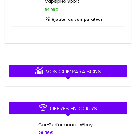
Capsiplex Sport
54.99€
Ajouter au comparateur
VOS COMPARAISONS
OFFRES EN COURS
Cor-Performance Whey
20.36
€