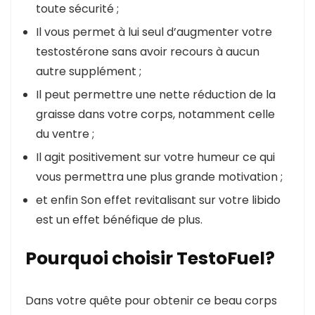
toute sécurité ;
Il vous permet à lui seul d’augmenter votre
testostérone sans avoir recours à aucun
autre supplément ;
Il peut permettre une nette réduction de la
graisse dans votre corps, notamment celle
du ventre ;
Il agit positivement sur votre humeur ce qui
vous permettra une plus grande motivation ;
et enfin Son effet revitalisant sur votre libido
est un effet bénéfique de plus.
Pourquoi choisir TestoFuel?
Dans votre quête pour obtenir ce beau corps