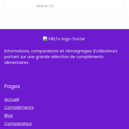
Nutri & Co
Informations, comparaisons et témoignages d’utilisateurs
portant sur une grande sélection de compléments
alimentaires.
Pages
Accueil
Compléments
Blog
Comparateur