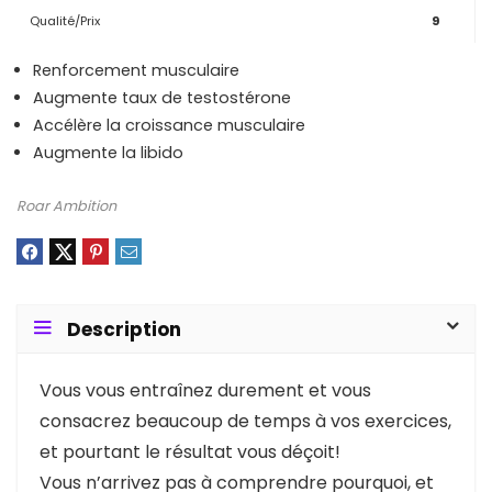
Qualité/Prix
9
Renforcement musculaire
Augmente taux de testostérone
Accélère la croissance musculaire
Augmente la libido
Roar Ambition
Description
Vous vous entraînez durement et vous
consacrez beaucoup de temps à vos exercices,
et pourtant le résultat vous déçoit!
Vous n’arrivez pas à comprendre pourquoi, et