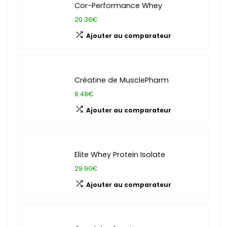
Cor-Performance Whey
20.36€
Ajouter au comparateur
Créatine de MusclePharm
8.48€
Ajouter au comparateur
Elite Whey Protein Isolate
29.90€
Ajouter au comparateur