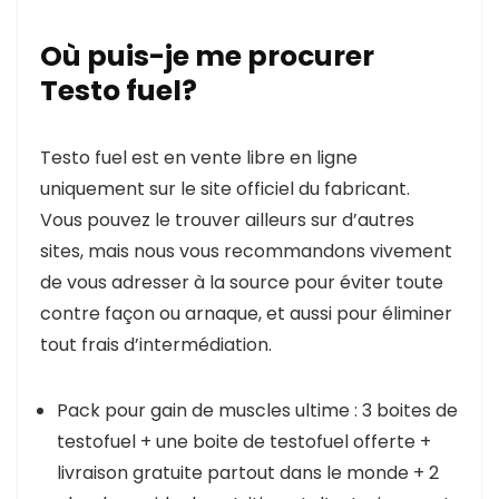
Où puis-je me procurer
Testo fuel?
Testo fuel est en vente libre en ligne
uniquement sur le site officiel du fabricant.
Vous pouvez le trouver ailleurs sur d’autres
sites, mais nous vous recommandons vivement
de vous adresser à la source pour éviter toute
contre façon ou arnaque, et aussi pour éliminer
tout frais d’intermédiation.
Pack pour gain de muscles ultime : 3 boites de
testofuel + une boite de testofuel offerte +
livraison gratuite partout dans le monde + 2