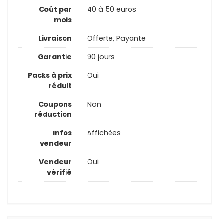
Coût par
40 à 50 euros
mois
Livraison
Offerte, Payante
Garantie
90 jours
Packs à prix
Oui
réduit
Coupons
Non
réduction
Infos
Affichées
vendeur
Vendeur
Oui
vérifié