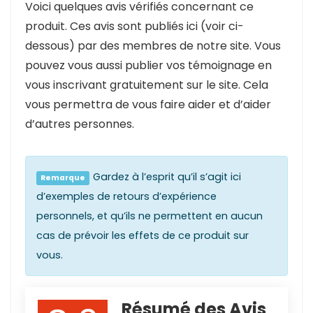
Voici quelques avis vérifiés concernant ce
produit. Ces avis sont publiés ici (voir ci-
dessous) par des membres de notre site. Vous
pouvez vous aussi publier vos témoignage en
vous inscrivant gratuitement sur le site. Cela
vous permettra de vous faire aider et d’aider
d’autres personnes.
Gardez à l’esprit qu’il s’agit ici
Remarque
d’exemples de retours d’expérience
personnels, et qu’ils ne permettent en aucun
cas de prévoir les effets de ce produit sur
vous.
Résumé des Avis