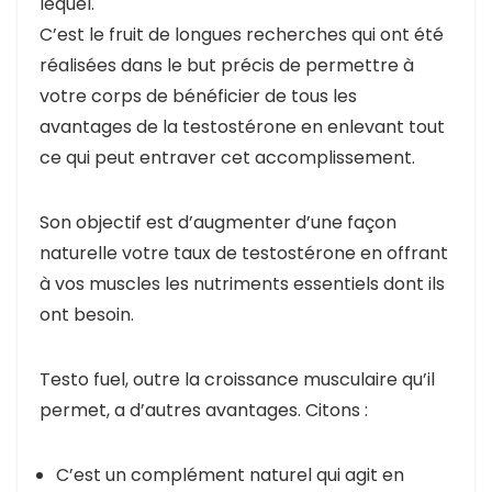
lequel.
C’est le fruit de longues recherches qui ont été
réalisées dans le but précis de permettre à
votre corps de bénéficier de tous les
avantages de la testostérone en enlevant tout
ce qui peut entraver cet accomplissement.
Son objectif est d’augmenter d’une façon
naturelle votre taux de testostérone en offrant
à vos muscles les nutriments essentiels dont ils
ont besoin.
Testo fuel, outre la croissance musculaire qu’il
permet, a d’autres avantages. Citons :
C’est un complément naturel qui agit en