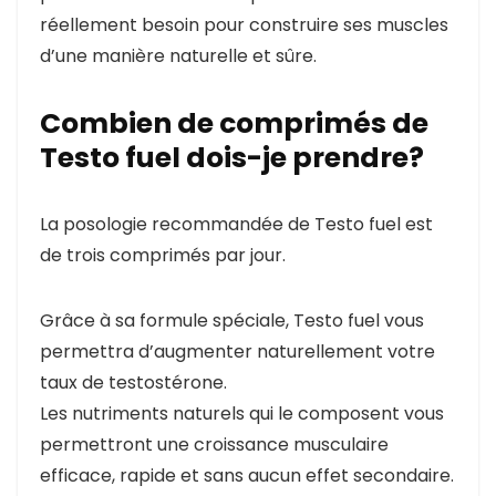
réellement besoin pour construire ses muscles
d’une manière naturelle et sûre.
Combien de comprimés de
Testo fuel dois-je prendre?
La posologie recommandée de Testo fuel est
de trois comprimés par jour.
Grâce à sa formule spéciale, Testo fuel vous
permettra d’augmenter naturellement votre
taux de testostérone.
Les nutriments naturels qui le composent vous
permettront une croissance musculaire
efficace, rapide et sans aucun effet secondaire.