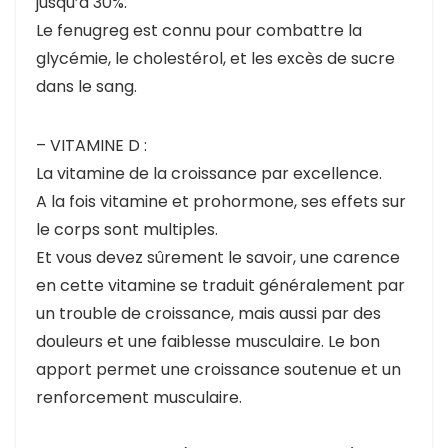
jusqu’à 30%.
Le fenugreg est connu pour combattre la
glycémie, le cholestérol, et les excès de sucre
dans le sang.
– VITAMINE D :
La vitamine de la croissance par excellence.
A la fois vitamine et prohormone, ses effets sur
le corps sont multiples.
Et vous devez sûrement le savoir, une carence
en cette vitamine se traduit généralement par
un trouble de croissance, mais aussi par des
douleurs et une faiblesse musculaire. Le bon
apport permet une croissance soutenue et un
renforcement musculaire.