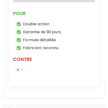
POUR
Double action
Garantie de 90 jours
Formule détaillée
Fabricant reconnu
CONTRE
-