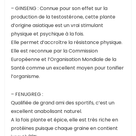
– GINSENG : Connue pour son effet sur la
production de la testostérone, cette plante
d’origine asiatique est un vrai stimulant
physique et psychique à la fois.
Elle permet d’accroître la résistance physique.
Elle est reconnue par la Commission
Européenne et l’Organisation Mondiale de la
Santé comme un excellent moyen pour tonifier
l’organisme.
– FENUGREG :
Qualifiée de grand ami des sportifs, c’est un
excellent anabolisant naturel.
A la fois plante et épice, elle est très riche en
protéines puisque chaque graine en contient