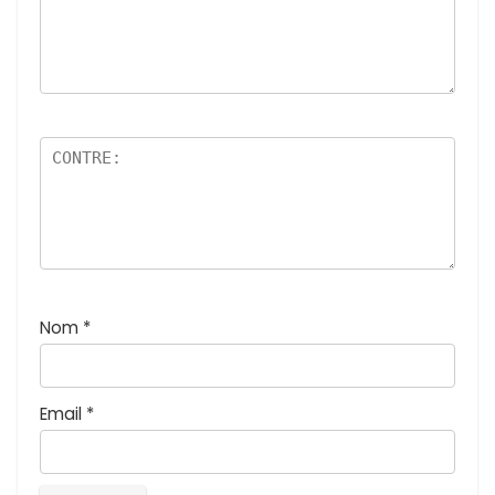
Nom
*
Email
*