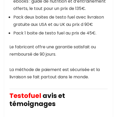
ebooks : guide de nutrition et d’entrainement
offerts, le tout pour un prix de 135€.
Pack deux boites de testo fuel avec livraison
gratuite aux USA et au UK au prix d 90€
Pack 1 boite de testo fuel au prix de 45€.
Le fabricant offre une garantie satisfait ou
remboursé de 90 jours.
La méthode de paiement est sécurisée et la
livraison se fait partout dans le monde.
Testofuel
avis et
témoignages