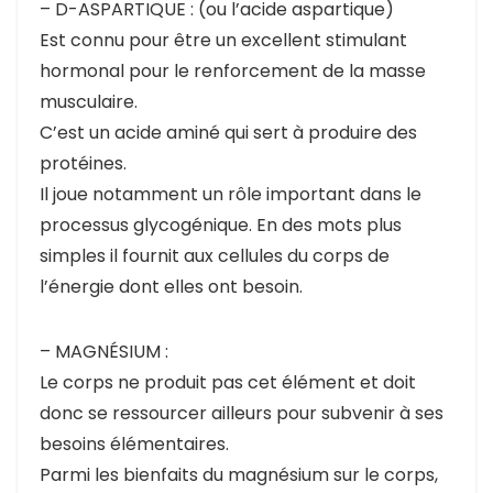
– D-ASPARTIQUE : (ou l’acide aspartique)
Est connu pour être un excellent stimulant
hormonal pour le renforcement de la masse
musculaire.
C’est un acide aminé qui sert à produire des
protéines.
Il joue notamment un rôle important dans le
processus glycogénique. En des mots plus
simples il fournit aux cellules du corps de
l’énergie dont elles ont besoin.
– MAGNÉSIUM :
Le corps ne produit pas cet élément et doit
donc se ressourcer ailleurs pour subvenir à ses
besoins élémentaires.
Parmi les bienfaits du magnésium sur le corps,