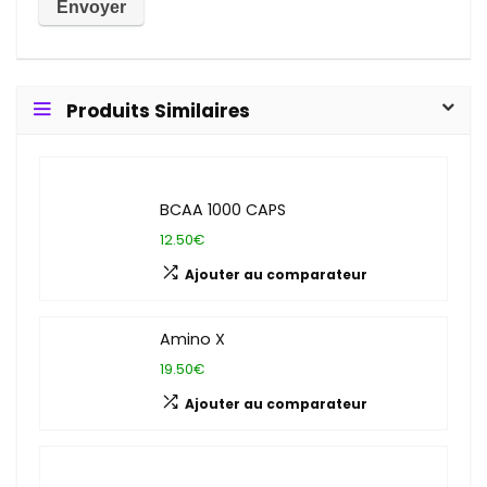
Produits Similaires
BCAA 1000 CAPS
12.50€
Ajouter au comparateur
Amino X
19.50€
Ajouter au comparateur