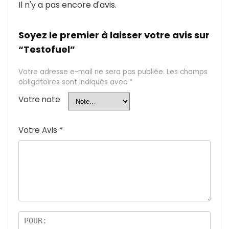
Il n'y a pas encore d'avis.
Soyez le premier à laisser votre avis sur
“Testofuel”
Votre adresse e-mail ne sera pas publiée.
Les champs
obligatoires sont indiqués avec
*
Votre note
Votre Avis
*