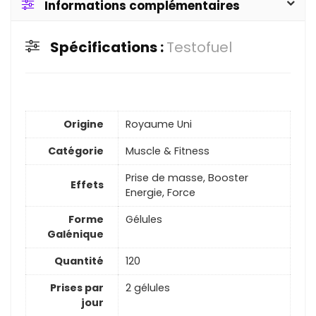
Informations complémentaires
Spécifications :
Testofuel
Origine
Royaume Uni
Catégorie
Muscle & Fitness
Prise de masse, Booster
Effets
Energie, Force
Forme
Gélules
Galénique
Quantité
120
Prises par
2 gélules
jour