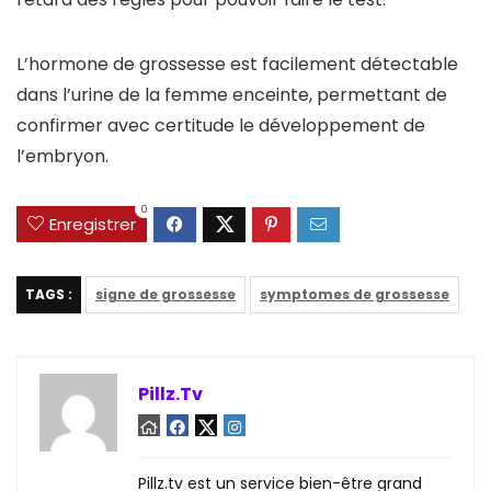
L’hormone de grossesse est facilement détectable
dans l’urine de la femme enceinte, permettant de
confirmer avec certitude le développement de
l’embryon.
0
Enregistrer
TAGS :
signe de grossesse
symptomes de grossesse
Pillz.Tv
Pillz.tv est un service bien-être grand