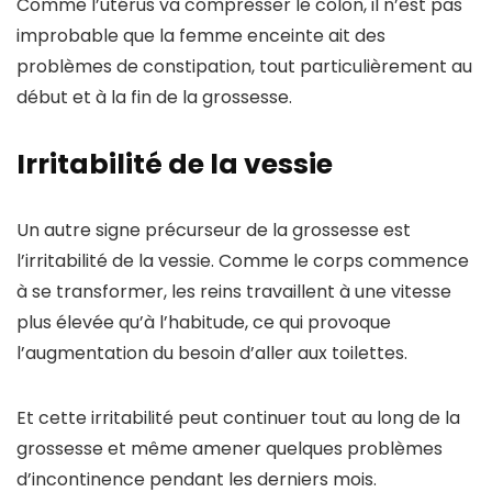
Comme l’utérus va compresser le colon, il n’est pas
improbable que la femme enceinte ait des
problèmes de constipation, tout particulièrement au
début et à la fin de la grossesse.
Irritabilité de la vessie
Un autre signe précurseur de la grossesse est
l’irritabilité de la vessie. Comme le corps commence
à se transformer, les reins travaillent à une vitesse
plus élevée qu’à l’habitude, ce qui provoque
l’augmentation du besoin d’aller aux toilettes.
Et cette irritabilité peut continuer tout au long de la
grossesse et même amener quelques problèmes
d’incontinence pendant les derniers mois.