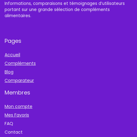
Informations, comparaisons et témoignages d’utilisateurs
portant sur une grande sélection de compléments
alimentaires.
Pages
Accueil
Compléments
Blog
Comparateur
Membres
Mon compte
Mes Favoris
FAQ
Contact