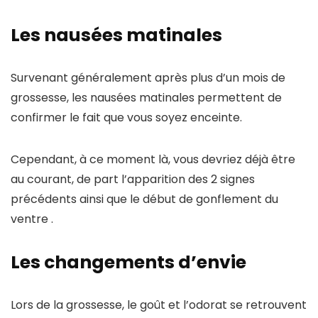
Les nausées matinales
Survenant généralement après plus d’un mois de
grossesse, les nausées matinales permettent de
confirmer le fait que vous soyez enceinte.
Cependant, à ce moment là, vous devriez déjà être
au courant, de part l’apparition des 2 signes
précédents ainsi que le début de gonflement du
ventre .
Les changements d’envie
Lors de la grossesse, le goût et l’odorat se retrouvent