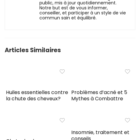
public, mis à jour quotidiennement.
Notre but est de vous informer,
conseiller, et participer à un style de vie
commun sain et équilibré.
Articles Similaires
Huiles essentielles contre
Problèmes d’acné et 5
la chute des cheveux?
Mythes à Combattre
Insomnie, traitement et
conseils