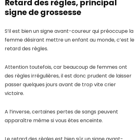
Retard des règles, principal
signe de grossesse
S’il est bien un signe avant-coureur qui préoccupe la
femme désirant mettre un enfant au monde, c’est le
retard des règles.
Attention toutefois, car beaucoup de femmes ont
des règles irrégulières, il est donc prudent de laisser
passer quelques jours avant de trop vite crier
victoire.
A l’inverse, certaines pertes de sangs peuvent
apparaître même si vous êtes enceinte.
Le retard des règles est bien sûr un signe avant-