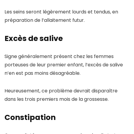
Les seins seront légèrement lourds et tendus, en
préparation de l’allaitement futur.
Excès de salive
Signe généralement présent chez les femmes
porteuses de leur premier enfant, l’excès de salive
n’en est pas moins désagréable.
Heureusement, ce problème devrait disparaître
dans les trois premiers mois de la grossesse.
Constipation