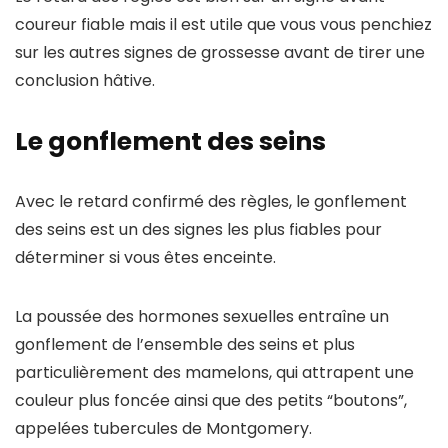
coureur fiable mais il est utile que vous vous penchiez
sur les autres signes de grossesse avant de tirer une
conclusion hâtive.
Le gonflement des seins
Avec le retard confirmé des règles, le gonflement
des seins est un des signes les plus fiables pour
déterminer si vous êtes enceinte.
La poussée des hormones sexuelles entraîne un
gonflement de l’ensemble des seins et plus
particulièrement des mamelons, qui attrapent une
couleur plus foncée ainsi que des petits “boutons”,
appelées tubercules de Montgomery.