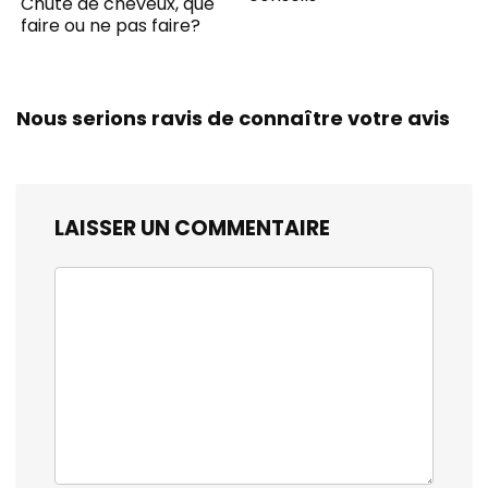
Chute de cheveux, que
faire ou ne pas faire?
Nous serions ravis de connaître votre avis
LAISSER UN COMMENTAIRE