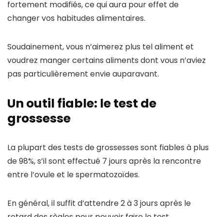
fortement modifiés, ce qui aura pour effet de
changer vos habitudes alimentaires.
Soudainement, vous n’aimerez plus tel aliment et
voudrez manger certains aliments dont vous n’aviez
pas particulièrement envie auparavant.
Un outil fiable: le test de
grossesse
La plupart des tests de grossesses sont fiables à plus
de 98%, s’il sont effectué 7 jours après la rencontre
entre l’ovule et le spermatozoïdes.
En général, il suffit d’attendre 2 à 3 jours après le
retard des règles pour pouvoir faire le test.