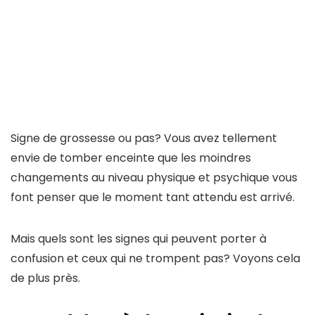
Signe de grossesse ou pas? Vous avez tellement
envie de tomber enceinte que les moindres
changements au niveau physique et psychique vous
font penser que le moment tant attendu est arrivé.
Mais quels sont les signes qui peuvent porter à
confusion et ceux qui ne trompent pas? Voyons cela
de plus près.