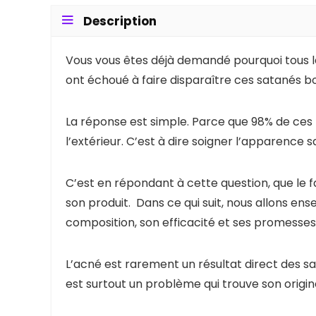
Description
Vous vous êtes déjà demandé pourquoi tous 
ont échoué à faire disparaître ces satanés 
La réponse est simple. Parce que 98% de ces 
l’extérieur. C’est à dire soigner l’apparence
C’est en répondant à cette question, que le
son produit. Dans ce qui suit, nous allons ense
composition, son efficacité et ses promesses
L’acné est rarement un résultat direct des 
est surtout un problème qui trouve son origine