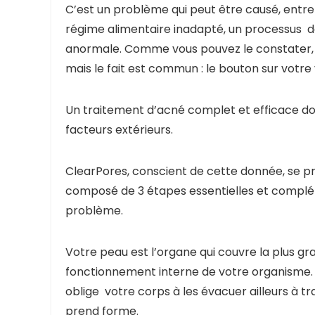
C’est un problème qui peut être causé, entre 
régime alimentaire inadapté, un processus de
anormale. Comme vous pouvez le constater, l
mais le fait est commun : le bouton sur votre 
Un traitement d’acné complet et efficace do
facteurs extérieurs.
ClearPores, conscient de cette donnée, se
composé de 3 étapes essentielles et compléme
problème.
Votre peau est l’organe qui couvre la plus gra
fonctionnement interne de votre organisme.
oblige votre corps à les évacuer ailleurs à t
prend forme.