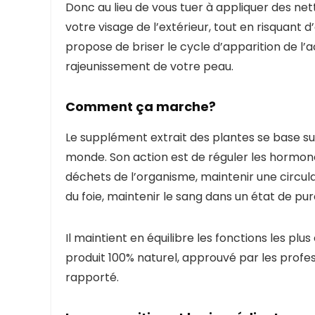
Donc au lieu de vous tuer à appliquer des ne
votre visage de l’extérieur, tout en risquant
propose de briser le cycle d’apparition de l
rajeunissement de votre peau.
Comment ça marche?
Le supplément extrait des plantes se base s
monde. Son action est de réguler les hormon
déchets de l’organisme, maintenir une circul
du foie, maintenir le sang dans un état de pure
Il maintient en équilibre les fonctions les pl
produit 100% naturel, approuvé par les profe
rapporté.