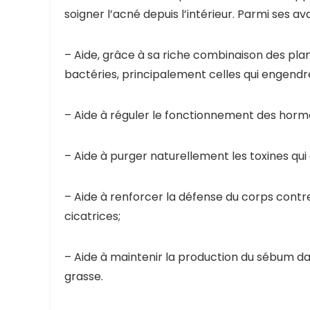
soigner l’acné depuis l’intérieur. Parmi ses ava
– Aide, grâce à sa riche combinaison des pla
bactéries, principalement celles qui engendr
– Aide à réguler le fonctionnement des hormon
– Aide à purger naturellement les toxines qui
– Aide à renforcer la défense du corps contre
cicatrices;
– Aide à maintenir la production du sébum da
grasse.