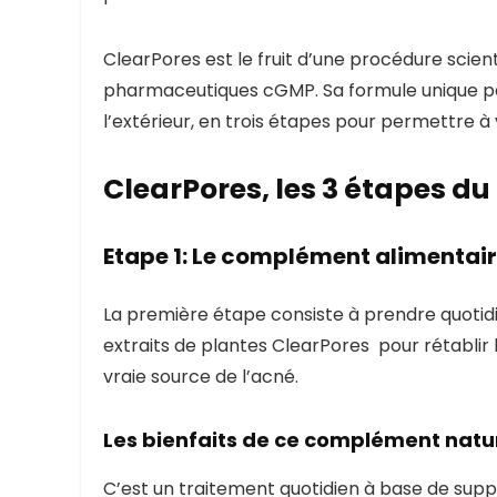
ClearPores est le fruit d’une procédure scie
pharmaceutiques cGMP. Sa formule unique perm
l’extérieur, en trois étapes pour permettre à
ClearPores, les 3 étapes du
Etape 1: Le complément alimentai
La première étape consiste à prendre quoti
extraits de plantes ClearPores pour rétablir 
vraie source de l’acné.
Les bienfaits de ce complément natu
C’est un traitement quotidien à base de su