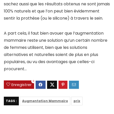
sachez aussi que les résultats obtenus ne sont jamais
100% naturels et que l’on peut bien évidemment
sentir la prothèse (ou le silicone) à travers le sein.
A part cela, il faut bien avouer que l’augmentation
mammaire reste une solution qu’un certain nombre
de femmes utilisent, bien que les solutions
alternatives et naturelles soient de plus en plus
populaires, au vu des avantages que celles-ci
procurent…
0
Enregistrer
TAGS :
Augmentation Mammaire
prix