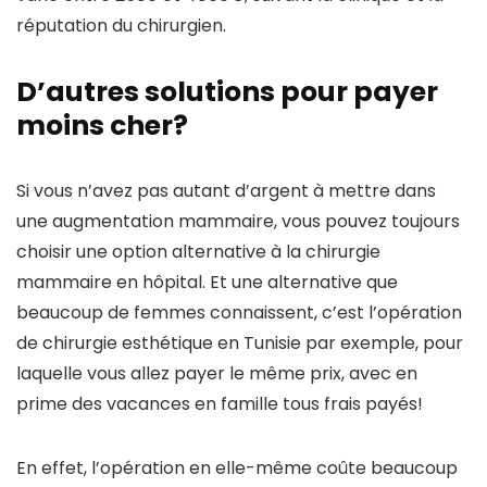
réputation du chirurgien.
D’autres solutions pour payer
moins cher?
Si vous n’avez pas autant d’argent à mettre dans
une augmentation mammaire, vous pouvez toujours
choisir une option alternative à la chirurgie
mammaire en hôpital. Et une alternative que
beaucoup de femmes connaissent, c’est l’opération
de chirurgie esthétique en Tunisie par exemple, pour
laquelle vous allez payer le même prix, avec en
prime des vacances en famille tous frais payés!
En effet, l’opération en elle-même coûte beaucoup