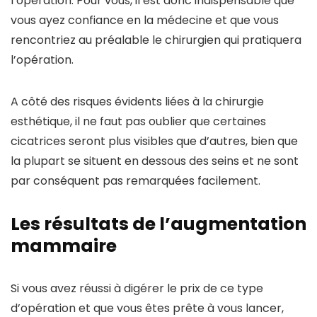
l’opération. Pour vous, il est donc indispensable que
vous ayez confiance en la médecine et que vous
rencontriez au préalable le chirurgien qui pratiquera
l’opération.
A côté des risques évidents liées à la chirurgie
esthétique, il ne faut pas oublier que certaines
cicatrices seront plus visibles que d’autres, bien que
la plupart se situent en dessous des seins et ne sont
par conséquent pas remarquées facilement.
Les résultats de l’augmentation
mammaire
Si vous avez réussi à digérer le prix de ce type
d’opération et que vous êtes prête à vous lancer,