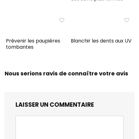
Prévenir les paupières
Blanchir les dents aux UV
tombantes
Nous serions ravis de connaître votre avis
LAISSER UN COMMENTAIRE