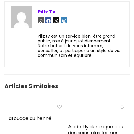
Pillz.Tv
Pillz.tv est un service bien-être grand
public, mis à jour quotidiennement.
Notre but est de vous informer,
conseiller, et participer à un style de vie
commun sain et équilibré.
Articles Similaires
Tatouage au henné
Acide Hyaluronique pour
des seins plus fermes