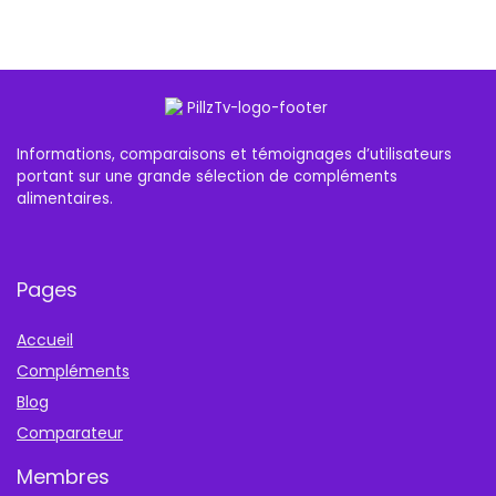
Informations, comparaisons et témoignages d’utilisateurs
portant sur une grande sélection de compléments
alimentaires.
Pages
Accueil
Compléments
Blog
Comparateur
Membres