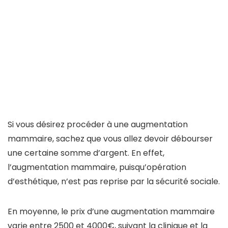
Si vous désirez procéder à une augmentation
mammaire, sachez que vous allez devoir débourser
une certaine somme d’argent. En effet,
l’augmentation mammaire, puisqu’opération
d’esthétique, n’est pas reprise par la sécurité sociale.
En moyenne, le prix d’une augmentation mammaire
varie entre 2500 et 4000€, suivant la clinique et la