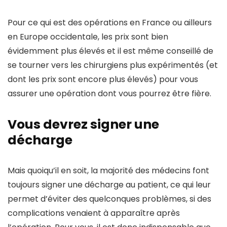
Pour ce qui est des opérations en France ou ailleurs
en Europe occidentale, les prix sont bien
évidemment plus élevés et il est même conseillé de
se tourner vers les chirurgiens plus expérimentés (et
dont les prix sont encore plus élevés) pour vous
assurer une opération dont vous pourrez être fière.
Vous devrez signer une
décharge
Mais quoiqu’il en soit, la majorité des médecins font
toujours signer une décharge au patient, ce qui leur
permet d’éviter des quelconques problèmes, si des
complications venaient à apparaître après