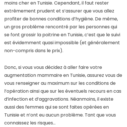
moins cher en Tunisie. Cependant, il faut rester
extrêmement prudent et s’assurer que vous allez
profiter de bonnes conditions d’hygiène. De même,
un gros problème rencontré par les personnes qui
se font grossir la poitrine en Tunisie, c’est que le suivi
est évidemment quasi impossible (et généralement
non-compris dans le prix).
Donc, si vous vous décidez à aller faire votre
augmentation mammaire en Tunisie, assurez vous de
vous renseigner au maximum sur les conditions de
l’opération ainsi que sur les éventuels recours en cas
d’infection et d’aggravations. Néanmoins, il existe
aussi des femmes qui se sont faites opérées en
Tunisie et n’ont eu aucun problème. Tant que vous
connaissez les risques…