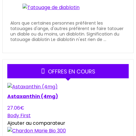
Alors que certaines personnes préfèrent les
tatouages d'ange, d'autres préfèrent se faire tatouer
un diable ou du moins, un diablotin. Signification du
tatouage diablotin Le diablotin n'est rien de ...
OFFRES EN COURS
Astaxanthin (4mg)
27.06
€
Body First
Ajouter au comparateur