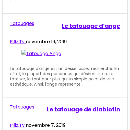
...
Tatouages
Le tatouage d’ange
Pillz.Tv
novembre 19, 2019
Le tatouage d'ange est un dessin assez recherché. En
effet, la plupart des personnes qui désirent se faire
tatouer, le font pour plus qu'un simple point de vue
esthétique. Ainsi, l'ange représente ...
Tatouages
Le tatouage de diablotin
Pillz.Tv
novembre 7, 2019