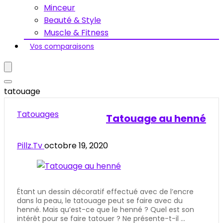
Minceur
Beauté & Style
Muscle & Fitness
Vos comparaisons
tatouage
Tatouages
Tatouage au henné
Pillz.Tv
octobre 19, 2020
Étant un dessin décoratif effectué avec de l’encre
dans la peau, le tatouage peut se faire avec du
henné. Mais qu’est-ce que le henné ? Quel est son
intérêt pour se faire tatouer ? Ne présente-t-il ...