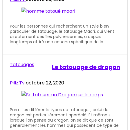
Pour les personnes qui recherchent un style bien
particulier de tatouage, le tatouage Maori, qui vient
directement des îles polynésiennes, a depuis
longtemps attiré une couche spécifique de la ...
Tatouages
Le tatouage de dragon
Pillz.Tv
octobre 22, 2020
Parmi les différents types de tatouages, celui du
dragon est particulièrement apprécié. Et même si
lorsque l'on pense au dragon, on se dit que ce sont
généralement les hommes qui possèdent ce type de