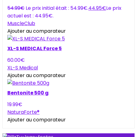
54.99
€
Le prix initial était : 54.99€.
44.95
€
Le prix
actuel est : 44.95€.
MuscleClub
Ajouter au comparateur
XL-S MEDICAL Force 5
60.00
€
XL-S Medical
Ajouter au comparateur
Bentonite 500 g
19.99
€
NaturaForte®
Ajouter au comparateur