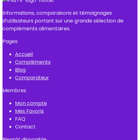
Informations, comparaisons et témoignages
d’utilisateurs portant sur une grande sélection de
compléments alimentaires.
Pages
Accueil
Compléments
Blog
Comparateur
Membres
Mon compte
Mes Favoris
FAQ
Contact
Bientôt disponible…