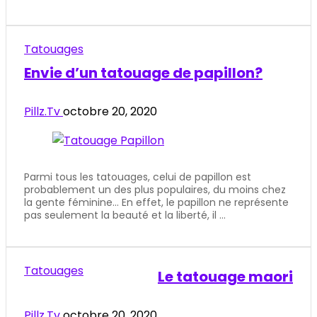
Tatouages
Envie d’un tatouage de papillon?
Pillz.Tv
octobre 20, 2020
Parmi tous les tatouages, celui de papillon est
probablement un des plus populaires, du moins chez
la gente féminine... En effet, le papillon ne représente
pas seulement la beauté et la liberté, il ...
Tatouages
Le tatouage maori
Pillz.Tv
octobre 20, 2020