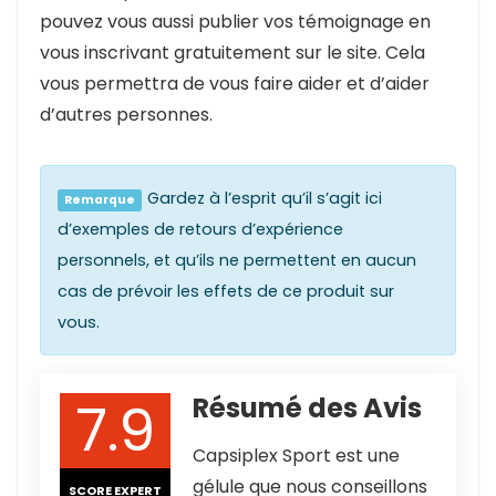
pouvez vous aussi publier vos témoignage en
vous inscrivant gratuitement sur le site. Cela
vous permettra de vous faire aider et d’aider
d’autres personnes.
Gardez à l’esprit qu’il s’agit ici
Remarque
d’exemples de retours d’expérience
personnels, et qu’ils ne permettent en aucun
cas de prévoir les effets de ce produit sur
vous.
7.9
Résumé des Avis
Capsiplex Sport est une
gélule que nous conseillons
SCORE EXPERT