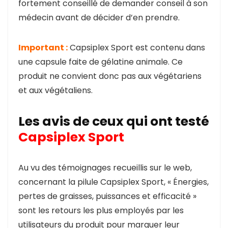
fortement conseillé de demander conseil à son
médecin avant de décider d’en prendre.
Important :
Capsiplex Sport est contenu dans
une capsule faite de gélatine animale. Ce
produit ne convient donc pas aux végétariens
et aux végétaliens.
Les avis de ceux qui ont testé
Capsiplex Sport
Au vu des témoignages recueillis sur le web,
concernant la pilule Capsiplex Sport, « Énergies,
pertes de graisses, puissances et efficacité »
sont les retours les plus employés par les
utilisateurs du produit pour marquer leur