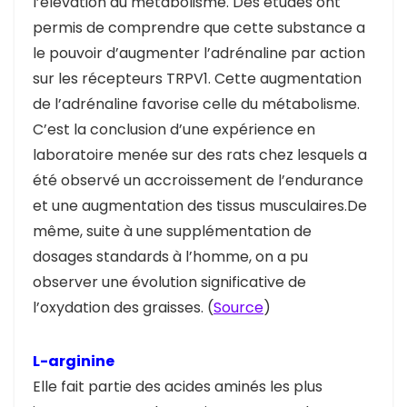
l’élévation du métabolisme. Des études ont
permis de comprendre que cette substance a
le pouvoir d’augmenter l’adrénaline par action
sur les récepteurs TRPV1. Cette augmentation
de l’adrénaline favorise celle du métabolisme.
C’est la conclusion d’une expérience en
laboratoire menée sur des rats chez lesquels a
été observé un accroissement de l’endurance
et une augmentation des tissus musculaires.De
même, suite à une supplémentation de
dosages standards à l’homme, on a pu
observer une évolution significative de
l’oxydation des graisses. (
Source
)
L-arginine
Elle fait partie des acides aminés les plus