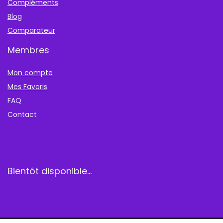
Compléments
Blog
Comparateur
Membres
Mon compte
Mes Favoris
FAQ
Contact
Bientôt disponible…