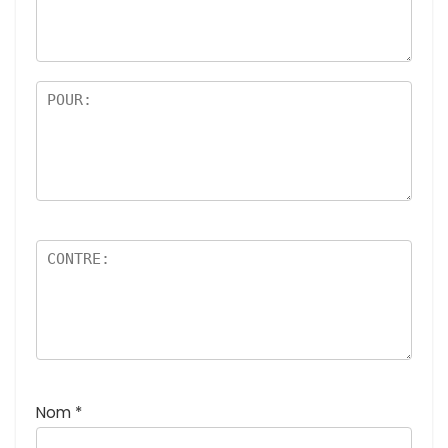
Nom
*