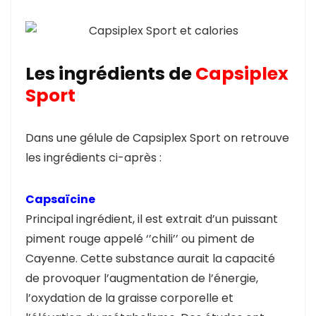
Les ingrédients de
Capsiplex
Sport
Dans une gélule de Capsiplex Sport on retrouve
les ingrédients ci-après :
Capsaïcine
Principal ingrédient, il est extrait d’un puissant
piment rouge appelé ‘’chili’’ ou piment de
Cayenne. Cette substance aurait la capacité
de provoquer l’augmentation de l’énergie,
l’oxydation de la graisse corporelle et