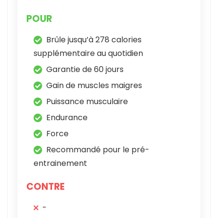
POUR
Brûle jusqu’à 278 calories
supplémentaire au quotidien
Garantie de 60 jours
Gain de muscles maigres
Puissance musculaire
Endurance
Force
Recommandé pour le pré-
entrainement
CONTRE
-