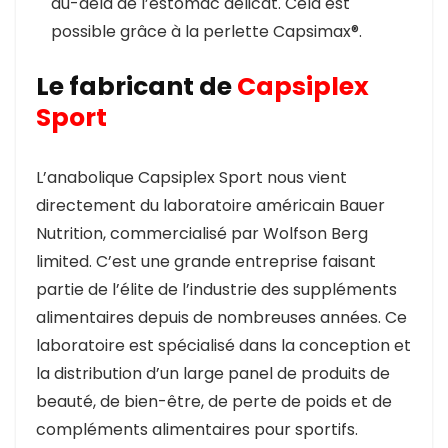
au-delà de l’estomac délicat. Cela est
possible grâce à la perlette Capsimax®.
Le fabricant de
Capsiplex
Sport
L’anabolique Capsiplex Sport nous vient
directement du laboratoire américain Bauer
Nutrition, commercialisé par Wolfson Berg
limited. C’est une grande entreprise faisant
partie de l’élite de l’industrie des suppléments
alimentaires depuis de nombreuses années. Ce
laboratoire est spécialisé dans la conception et
la distribution d’un large panel de produits de
beauté, de bien-être, de perte de poids et de
compléments alimentaires pour sportifs.