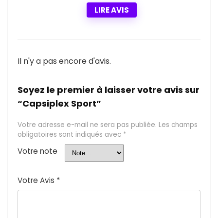
LIRE AVIS
Il n'y a pas encore d'avis.
Soyez le premier à laisser votre avis sur
“Capsiplex Sport”
Votre adresse e-mail ne sera pas publiée.
Les champs
obligatoires sont indiqués avec
*
Votre note
Votre Avis
*