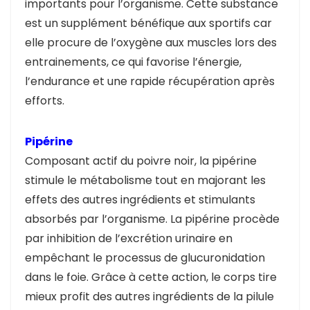
importants pour l’organisme. Cette substance
est un supplément bénéfique aux sportifs car
elle procure de l’oxygène aux muscles lors des
entrainements, ce qui favorise l’énergie,
l’endurance et une rapide récupération après
efforts.
Pipérine
Composant actif du poivre noir, la pipérine
stimule le métabolisme tout en majorant les
effets des autres ingrédients et stimulants
absorbés par l’organisme. La pipérine procède
par inhibition de l’excrétion urinaire en
empêchant le processus de glucuronidation
dans le foie. Grâce à cette action, le corps tire
mieux profit des autres ingrédients de la pilule