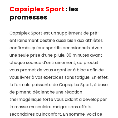
Capsiplex Sport
: les
promesses
Capsiplex Sport est un supplément de pré-
entraînement destiné aussi bien aux athlètes
confirmés qu’aux sportifs occasionnels. Avec
une seule prise d’une pilule, 30 minutes avant
chaque séance d’entraînement, ce produit
vous promet de vous « gonfler à bloc » afin de
vous livrer à vos exercices sans fatigue. En effet,
la formule puissante de Capsiplex Sport, à base
de piment, déclenche une réaction
thermogénique forte vous aidant à développer
la masse musculaire maigre sans effets
secondaires ou inconfort. En somme, voici ce