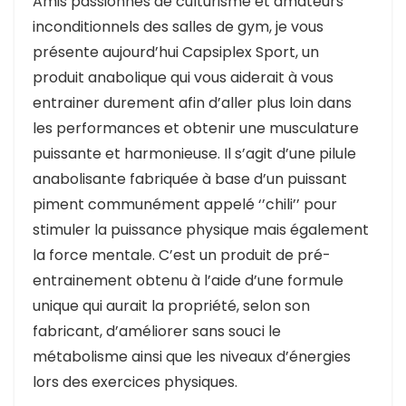
Amis passionnés de culturisme et amateurs
inconditionnels des salles de gym, je vous
présente aujourd’hui Capsiplex Sport, un
produit anabolique qui vous aiderait à vous
entrainer durement afin d’aller plus loin dans
les performances et obtenir une musculature
puissante et harmonieuse. Il s’agit d’une pilule
anabolisante fabriquée à base d’un puissant
piment communément appelé ‘’chili’’ pour
stimuler la puissance physique mais également
la force mentale. C’est un produit de pré-
entrainement obtenu à l’aide d’une formule
unique qui aurait la propriété, selon son
fabricant, d’améliorer sans souci le
métabolisme ainsi que les niveaux d’énergies
lors des exercices physiques.