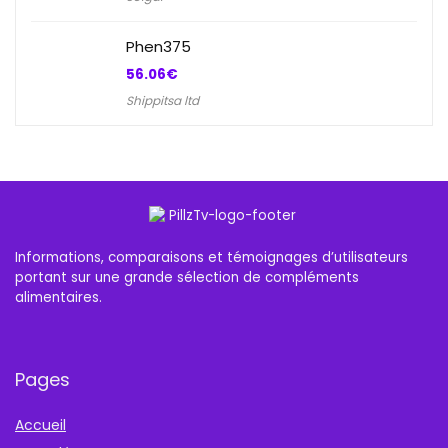
Phen375
56.06
€
Shippitsa ltd
Informations, comparaisons et témoignages d’utilisateurs
portant sur une grande sélection de compléments
alimentaires.
Pages
Accueil