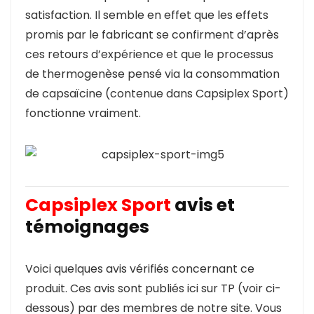
satisfaction. Il semble en effet que les effets
promis par le fabricant se confirment d’après
ces retours d’expérience et que le processus
de thermogenèse pensé via la consommation
de capsaïcine (contenue dans Capsiplex Sport)
fonctionne vraiment.
Capsiplex Sport
avis et
témoignages
Voici quelques avis vérifiés concernant ce
produit. Ces avis sont publiés ici sur TP (voir ci-
dessous) par des membres de notre site. Vous