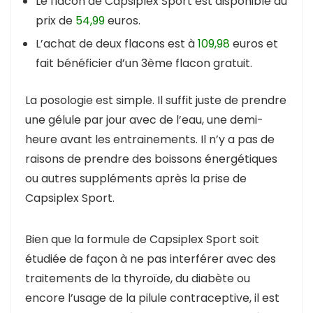
Le flacon de Capsiplex Sport est disponible au
prix de
54,99
euros.
L’achat de deux flacons est à
109,98
euros et
fait bénéficier d’un 3ème flacon gratuit.
La posologie est simple. Il suffit juste de prendre
une gélule par jour avec de l’eau, une demi-
heure avant les entrainements. Il n’y a pas de
raisons de prendre des boissons énergétiques
ou autres suppléments après la prise de
Capsiplex Sport.
Bien que la formule de Capsiplex Sport soit
étudiée de façon à ne pas interférer avec des
traitements de la thyroïde, du diabète ou
encore l’usage de la pilule contraceptive, il est