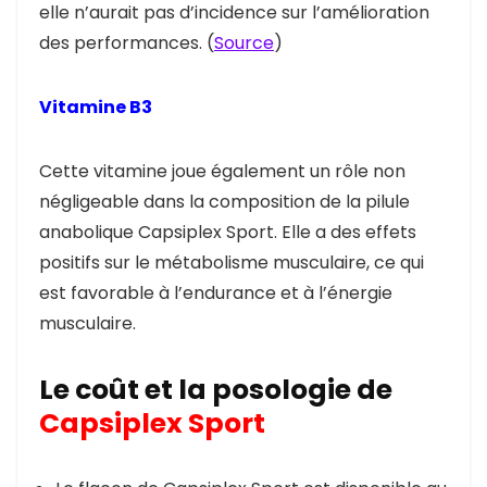
elle n’aurait pas d’incidence sur l’amélioration
des performances. (
Source
)
Vitamine B3
Cette vitamine joue également un rôle non
négligeable dans la composition de la pilule
anabolique Capsiplex Sport. Elle a des effets
positifs sur le métabolisme musculaire, ce qui
est favorable à l’endurance et à l’énergie
musculaire.
Le coût et la posologie de
Capsiplex Sport