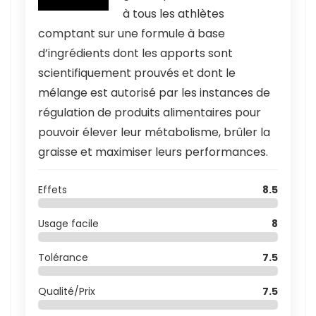
à tous les athlètes
comptant sur une formule à base
d’ingrédients dont les apports sont
scientifiquement prouvés et dont le
mélange est autorisé par les instances de
régulation de produits alimentaires pour
pouvoir élever leur métabolisme, brûler la
graisse et maximiser leurs performances.
Effets
8.5
Usage facile
8
Tolérance
7.5
Qualité/Prix
7.5