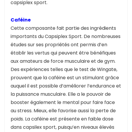
capsiplex sport.
Caféine
Cette composante fait partie des ingrédients
importants du Capsiplex Sport. De nombreuses
études sur ses propriétés ont permis d’en
établir les vertus qui peuvent être bénéfiques
aux amateurs de force musculaire et de gym.
Des expériences telles que le test de Wingate,
prouvent que la caféine est un stimulant grâce
auquel il est possible d’améliorer l’endurance et
la puissance musculaire. Elle a le pouvoir de
booster également le mental pour faire face
au stress. Mieux, elle favorise aussi la perte de
poids. La caféine est présente en faible dose
dans capsilex sport, puisqu’en niveaux élevés