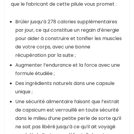
que le fabricant de cette pilule vous promet :
Brûler jusqu’à 278 calories supplémentaires
par jour, ce qui constitue un regain d’énergie
pour aider à construire et tonifier les muscles
de votre corps, avec une bonne
récupération par la suite ;
Augmenter l’endurance et la force avec une
formule étudiée ;
Des ingrédients naturels dans une capsule
unique ;
Une sécurité alimentaire faisant que l’extrait
de capsicum est verrouillé en toute sécurité
dans le milieu d’une petite perle de sorte qu’il
ne soit pas libéré jusqu’à ce qu’il ait voyagé