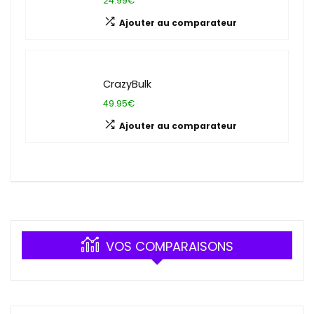
24.99€
Ajouter au comparateur
CrazyBulk
49.95€
Ajouter au comparateur
VOS COMPARAISONS