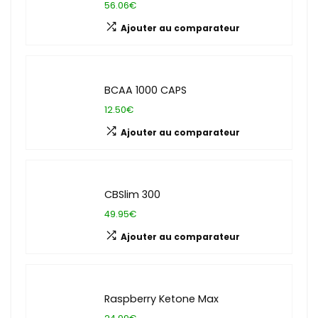
56.06€
Ajouter au comparateur
BCAA 1000 CAPS
12.50€
Ajouter au comparateur
CBSlim 300
49.95€
Ajouter au comparateur
Raspberry Ketone Max