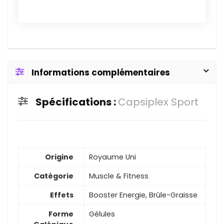
Informations complémentaires
Spécifications :
Capsiplex Sport
Origine
Royaume Uni
Catégorie
Muscle & Fitness
Effets
Booster Energie, Brûle-Graisse
Forme
Gélules