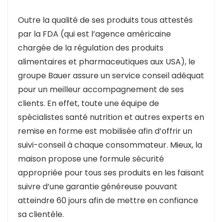
Outre la qualité de ses produits tous attestés
par la FDA (qui est l’agence américaine
chargée de la régulation des produits
alimentaires et pharmaceutiques aux USA), le
groupe Bauer assure un service conseil adéquat
pour un meilleur accompagnement de ses
clients. En effet, toute une équipe de
spécialistes santé nutrition et autres experts en
remise en forme est mobilisée afin d’offrir un
suivi-conseil à chaque consommateur. Mieux, la
maison propose une formule sécurité
appropriée pour tous ses produits en les faisant
suivre d’une garantie généreuse pouvant
atteindre 60 jours afin de mettre en confiance
sa clientèle.