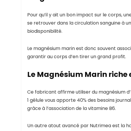
Pour qu’il y ait un bon impact sur le corps, u
se retrouver dans la circulation sanguine à un
biodisponibilité.
Le magnésium marin est donc souvent associé 
garantir au corps d’en tirer un grand profit.
Le Magnésium Marin riche 
Ce fabricant affirme utiliser du magnésium d’
1 gélule vous apporte 40% des besoins journal
grâce à l’association de la vitamine B6.
Un autre atout avancé par Nutrimea est la hau