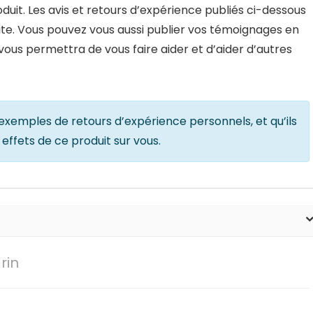
duit. Les avis et retours d’expérience publiés ci-dessous
ite. Vous pouvez vous aussi publier vos témoignages en
 vous permettra de vous faire aider et d’aider d’autres
i d’exemples de retours d’expérience personnels, et qu’ils
effets de ce produit sur vous.
rin