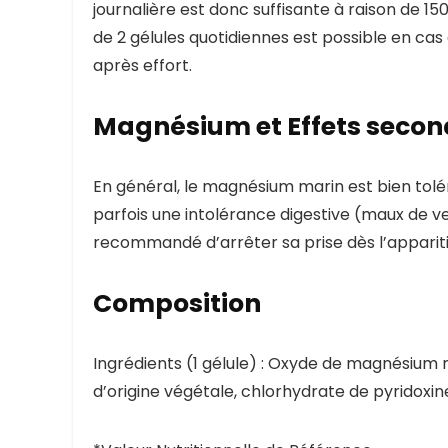
journalière est donc suffisante à raison de
150
de 2 gélules quotidiennes est possible en cas
après effort.
Magnésium et Effets secon
En général, le
magnésium marin est bien toléré
parfois une intolérance digestive (maux de ve
recommandé d’arrêter sa prise dès l’apparit
Composition
Ingrédients (1 gélule) : Oxyde de magnésium 
d’origine végétale, chlorhydrate de pyridoxin