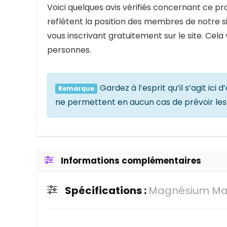
Voici quelques avis vérifiés concernant ce pro
reflètent la position des membres de notre s
vous inscrivant gratuitement sur le site. Cela
personnes.
Gardez à l’esprit qu’il s’agit ic
Remarque
ne permettent en aucun cas de prévoir les 
Informations complémentaires
Spécifications :
Magnésium Ma