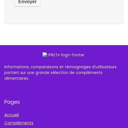
Informations, comparaisons et témoignages d’utilisateurs
portant sur une grande sélection de compléments
alimentaires.
Pages
Accueil
Compléments