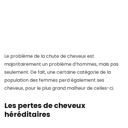
Le problème de la chute de cheveux est
majoritairement un problème d’hommes, mais pas
seulement. De fait, une certaine catégorie de la
population des femmes perd également ses
cheveux, pour le plus grand malheur de celles-ci.
Les pertes de cheveux
héréditaires