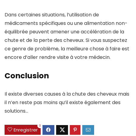
Dans certaines situations, l’utilisation de
médicaments spécifiques ou une alimentation non-
équilibrée peuvent amener une accélération de la
chute et de la perte des cheveux. Si vous suspectez
ce genre de problème, la meilleure chose à faire est
encore d’aller rendre visite à votre médecin.
Conclusion
Il existe diverses causes à la chute des cheveux mais
il n’en reste pas moins qu’il existe également des
solutions…
0
Enregistrer