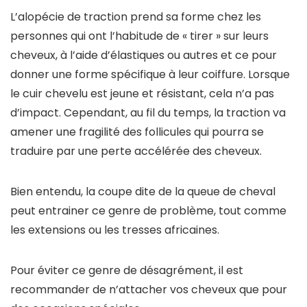
L’alopécie de traction prend sa forme chez les
personnes qui ont l’habitude de « tirer » sur leurs
cheveux, à l’aide d’élastiques ou autres et ce pour
donner une forme spécifique à leur coiffure. Lorsque
le cuir chevelu est jeune et résistant, cela n’a pas
d’impact. Cependant, au fil du temps, la traction va
amener une fragilité des follicules qui pourra se
traduire par une perte accélérée des cheveux.
Bien entendu, la coupe dite de la queue de cheval
peut entrainer ce genre de problème, tout comme
les extensions ou les tresses africaines.
Pour éviter ce genre de désagrément, il est
recommander de n’attacher vos cheveux que pour