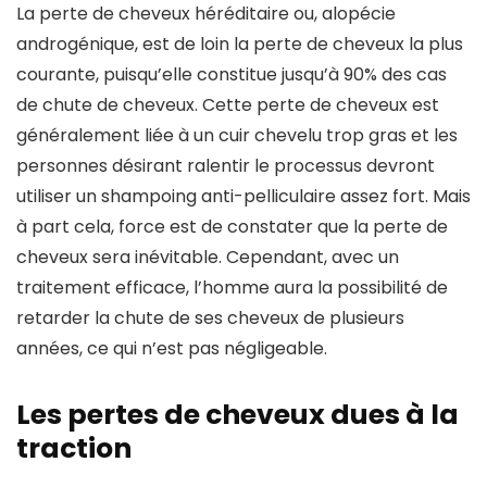
La perte de cheveux héréditaire ou, alopécie
androgénique, est de loin la perte de cheveux la plus
courante, puisqu’elle constitue jusqu’à 90% des cas
de chute de cheveux. Cette perte de cheveux est
généralement liée à un cuir chevelu trop gras et les
personnes désirant ralentir le processus devront
utiliser un shampoing anti-pelliculaire assez fort. Mais
à part cela, force est de constater que la perte de
cheveux sera inévitable. Cependant, avec un
traitement efficace, l’homme aura la possibilité de
retarder la chute de ses cheveux de plusieurs
années, ce qui n’est pas négligeable.
Les pertes de cheveux dues à la
traction