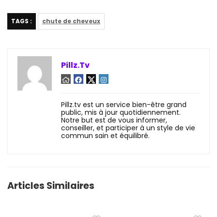
TAGS :
chute de cheveux
Pillz.Tv
Pillz.tv est un service bien-être grand
public, mis à jour quotidiennement.
Notre but est de vous informer,
conseiller, et participer à un style de vie
commun sain et équilibré.
Articles Similaires