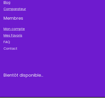
Blog
Comparateur
Membres
Mon compte
Mes Favoris
FAQ
Contact
Bientôt disponible…
Pillz.tv©Tous droits réservés.