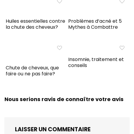
Huiles essentielles contre
Problèmes d’acné et 5
la chute des cheveux?
Mythes à Combattre
Insomnie, traitement et
conseils
Chute de cheveux, que
faire ou ne pas faire?
Nous serions ravis de connaître votre avis
LAISSER UN COMMENTAIRE