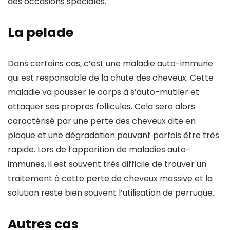
des occasions spéciales.
La pelade
Dans certains cas, c’est une maladie auto-immune
qui est responsable de la chute des cheveux. Cette
maladie va pousser le corps à s’auto-mutiler et
attaquer ses propres follicules. Cela sera alors
caractérisé par une perte des cheveux dite en
plaque et une dégradation pouvant parfois être très
rapide. Lors de l’apparition de maladies auto-
immunes, il est souvent très difficile de trouver un
traitement à cette perte de cheveux massive et la
solution reste bien souvent l’utilisation de perruque.
Autres cas