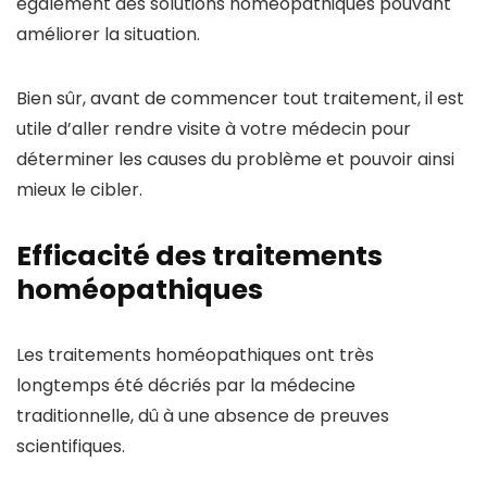
également des solutions homéopathiques pouvant
améliorer la situation.
Bien sûr, avant de commencer tout traitement, il est
utile d’aller rendre visite à votre médecin pour
déterminer les causes du problème et pouvoir ainsi
mieux le cibler.
Efficacité des traitements
homéopathiques
Les traitements homéopathiques ont très
longtemps été décriés par la médecine
traditionnelle, dû à une absence de preuves
scientifiques.