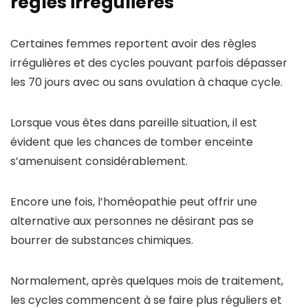
règles irrégulières
Certaines femmes reportent avoir des règles
irrégulières et des cycles pouvant parfois dépasser
les 70 jours avec ou sans ovulation à chaque cycle.
Lorsque vous êtes dans pareille situation, il est
évident que les chances de tomber enceinte
s’amenuisent considérablement.
Encore une fois, l’homéopathie peut offrir une
alternative aux personnes ne désirant pas se
bourrer de substances chimiques.
Normalement, après quelques mois de traitement,
les cycles commencent à se faire plus réguliers et