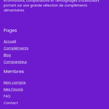
Informations, comparaisons et témoignages d’utilisateurs
portant sur une grande sélection de compléments
alimentaires.
Pages
Accueil
Compléments
Blog
Comparateur
Membres
Mon compte
Mes Favoris
FAQ
Contact