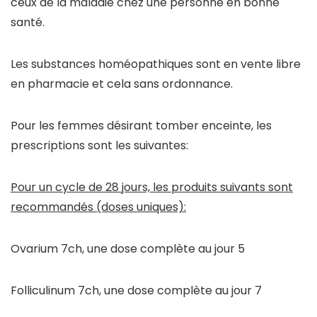
ceux de la maladie chez une personne en bonne
santé.
Les substances homéopathiques sont en vente libre
en pharmacie et cela sans ordonnance.
Pour les femmes désirant tomber enceinte, les
prescriptions sont les suivantes:
Pour un cycle de 28 jours, les produits suivants sont
recommandés (doses uniques):
Ovarium 7ch, une dose complète au jour 5
Folliculinum 7ch, une dose complète au jour 7