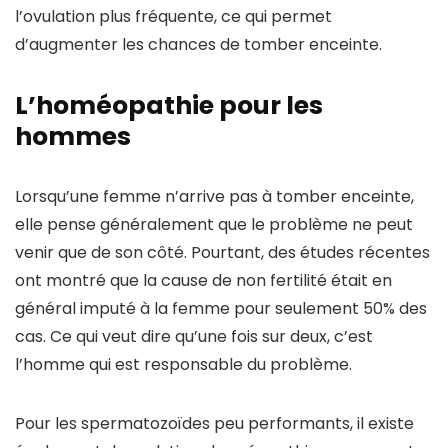
l’ovulation plus fréquente, ce qui permet
d’augmenter les chances de tomber enceinte.
L’homéopathie pour les
hommes
Lorsqu’une femme n’arrive pas à tomber enceinte,
elle pense généralement que le problème ne peut
venir que de son côté. Pourtant, des études récentes
ont montré que la cause de non fertilité était en
général imputé à la femme pour seulement 50% des
cas. Ce qui veut dire qu’une fois sur deux, c’est
l’homme qui est responsable du problème.
Pour les spermatozoïdes peu performants, il existe