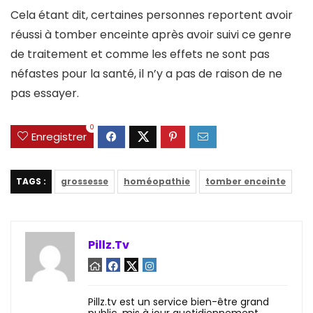
Cela étant dit, certaines personnes reportent avoir
réussi à tomber enceinte après avoir suivi ce genre
de traitement et comme les effets ne sont pas
néfastes pour la santé, il n’y a pas de raison de ne
pas essayer.
0
Enregistrer
TAGS :
grossesse
homéopathie
tomber enceinte
Pillz.Tv
Pillz.tv est un service bien-être grand