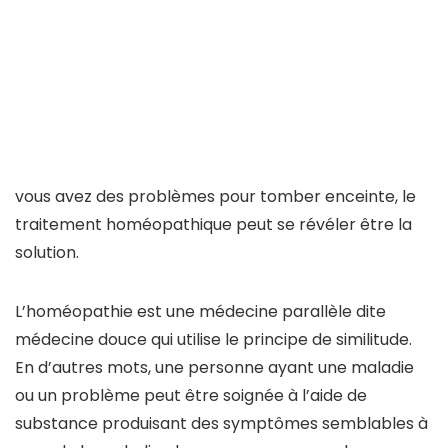
vous avez des problèmes pour tomber enceinte, le
traitement homéopathique peut se révéler être la
solution.
L’homéopathie est une médecine parallèle dite
médecine douce qui utilise le principe de similitude.
En d’autres mots, une personne ayant une maladie
ou un problème peut être soignée à l’aide de
substance produisant des symptômes semblables à