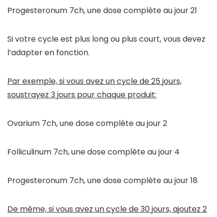
Progesteronum 7ch, une dose complète au jour 21
Si votre cycle est plus long ou plus court, vous devez
l’adapter en fonction.
Par exemple, si vous avez un cycle de 25 jours,
soustrayez 3 jours pour chaque produit:
Ovarium 7ch, une dose complète au jour 2
Folliculinum 7ch, une dose complète au jour 4
Progesteronum 7ch, une dose complète au jour 18
De même, si vous avez un cycle de 30 jours, ajoutez 2