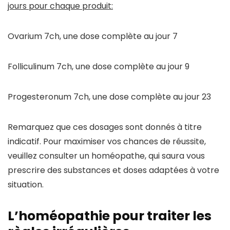
jours pour chaque produit:
Ovarium 7ch, une dose complète au jour 7
Folliculinum 7ch, une dose complète au jour 9
Progesteronum 7ch, une dose complète au jour 23
Remarquez que ces dosages sont donnés à titre
indicatif. Pour maximiser vos chances de réussite,
veuillez consulter un homéopathe, qui saura vous
prescrire des substances et doses adaptées à votre
situation.
L’homéopathie pour traiter les