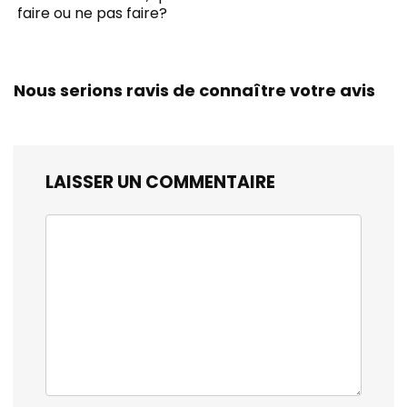
faire ou ne pas faire?
Nous serions ravis de connaître votre avis
LAISSER UN COMMENTAIRE