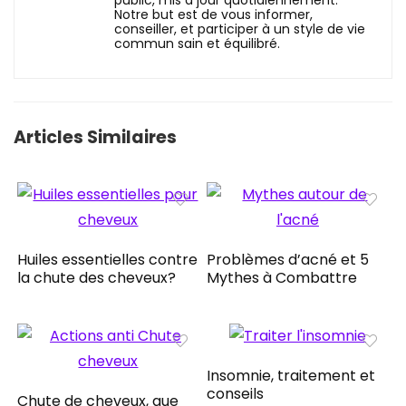
public, mis à jour quotidiennement.
Notre but est de vous informer,
conseiller, et participer à un style de vie
commun sain et équilibré.
Articles Similaires
Huiles essentielles contre
Problèmes d’acné et 5
la chute des cheveux?
Mythes à Combattre
Insomnie, traitement et
conseils
Chute de cheveux, que