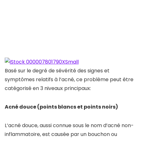
Basé sur le degré de sévérité des signes et
symptômes relatifs à l’acné, ce problème peut être
catégorisé en 3 niveaux principaux:
Acné douce (points blancs et points noirs)
L’acné douce, aussi connue sous le nom d’acné non-
inflammatoire, est causée par un bouchon ou