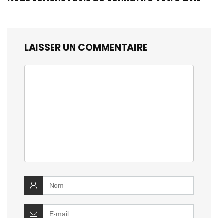
LAISSER UN COMMENTAIRE