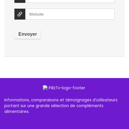
Informations, comparaisons et témoignages d’utilisateurs
portant sur une grande sélection de compléments
alimentaires.