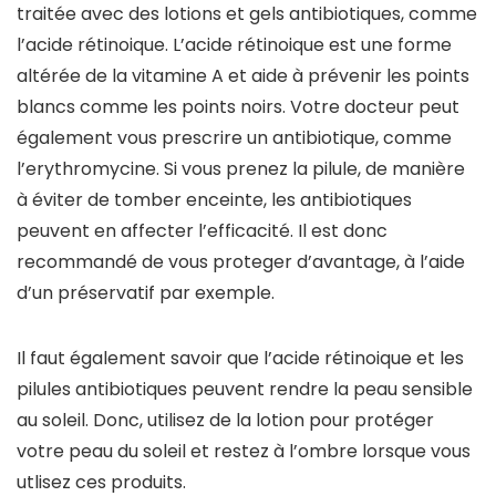
traitée avec des lotions et gels antibiotiques, comme
l’acide rétinoique. L’acide rétinoique est une forme
altérée de la vitamine A et aide à prévenir les points
blancs comme les points noirs. Votre docteur peut
également vous prescrire un antibiotique, comme
l’erythromycine. Si vous prenez la pilule, de manière
à éviter de tomber enceinte, les antibiotiques
peuvent en affecter l’efficacité. Il est donc
recommandé de vous proteger d’avantage, à l’aide
d’un préservatif par exemple.
Il faut également savoir que l’acide rétinoique et les
pilules antibiotiques peuvent rendre la peau sensible
au soleil. Donc, utilisez de la lotion pour protéger
votre peau du soleil et restez à l’ombre lorsque vous
utlisez ces produits.