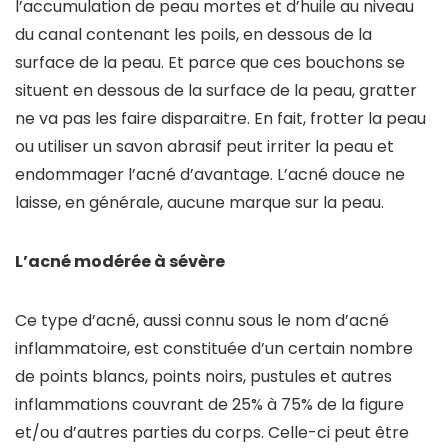
l’accumulation de peau mortes et d’huile au niveau
du canal contenant les poils, en dessous de la
surface de la peau. Et parce que ces bouchons se
situent en dessous de la surface de la peau, gratter
ne va pas les faire disparaitre. En fait, frotter la peau
ou utiliser un savon abrasif peut irriter la peau et
endommager l’acné d’avantage. L’acné douce ne
laisse, en générale, aucune marque sur la peau.
L’acné modérée à sévère
Ce type d’acné, aussi connu sous le nom d’acné
inflammatoire, est constituée d’un certain nombre
de points blancs, points noirs, pustules et autres
inflammations couvrant de 25% à 75% de la figure
et/ou d’autres parties du corps. Celle-ci peut être