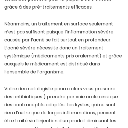
grâce à des pré-traitements efficaces.
Néanmoins, un traitement en surface seulement
n’est pas suffisant puisque l’inflammation sévère
causée par l’acné se fait surtout en profondeur.
L’acné sévère nécessite donc un traitement
systémique (médicaments pris oralement) et grâce
auxquels le médicament est distribué dans
l’ensemble de l’organisme.
Votre dermatologiste pourra alors vous prescrire
des antibiotiques ) prendre par voie orale ainsi que
des contraceptifs adaptés. Les kystes, qui ne sont
rien d’autre que de larges inflammations, peuvent
être traité via l’injection d’un produit diminuant les