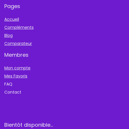
Pages
Accueil
Compléments
Blog
Comparateur
Membres
Mon compte
Mes Favoris
FAQ
Contact
Bientôt disponible…