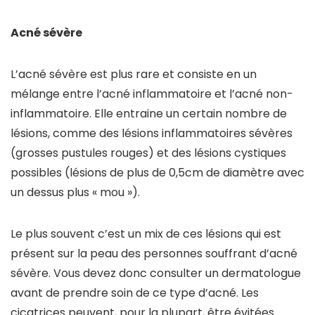
Acné sévère
L’acné sévère est plus rare et consiste en un
mélange entre l’acné inflammatoire et l’acné non-
inflammatoire. Elle entraine un certain nombre de
lésions, comme des lésions inflammatoires sévères
(grosses pustules rouges) et des lésions cystiques
possibles (lésions de plus de 0,5cm de diamètre avec
un dessus plus « mou »).
Le plus souvent c’est un mix de ces lésions qui est
présent sur la peau des personnes souffrant d’acné
sévère. Vous devez donc consulter un dermatologue
avant de prendre soin de ce type d’acné. Les
cicatrices peuvent, pour la plupart, être évitées