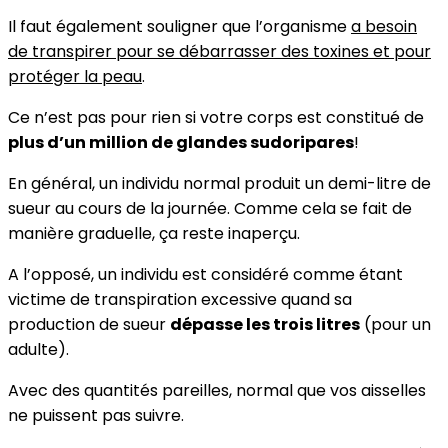
Il faut également souligner que l’organisme
a besoin
de transpirer pour se débarrasser des toxines et pour
protéger la peau
.
Ce n’est pas pour rien si votre corps est constitué de
plus d’un million de glandes sudoripares
!
En général, un individu normal produit un demi-litre de
sueur au cours de la journée. Comme cela se fait de
manière graduelle, ça reste inaperçu.
A l’opposé, un individu est considéré comme étant
victime de transpiration excessive quand sa
production de sueur
dépasse les trois litres
(pour un
adulte).
Avec des quantités pareilles, normal que vos aisselles
ne puissent pas suivre.