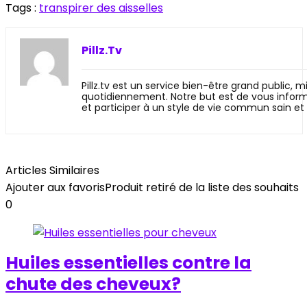
Tags :
transpirer des aisselles
Pillz.Tv
Pillz.tv est un service bien-être grand public, mi
quotidiennement. Notre but est de vous informe
et participer à un style de vie commun sain et 
Articles Similaires
Ajouter aux favoris
Produit retiré de la liste des souhaits
0
Huiles essentielles contre la
chute des cheveux?