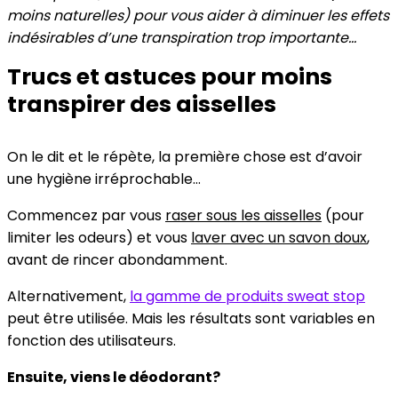
moins naturelles) pour vous aider à diminuer les effets
indésirables d’une transpiration trop importante…
Trucs et astuces pour moins
transpirer des aisselles
On le dit et le répète, la première chose est d’avoir
une hygiène irréprochable…
Commencez par vous
raser sous les aisselles
(pour
limiter les odeurs) et vous
laver avec un savon doux
,
avant de rincer abondamment.
Alternativement,
la gamme de produits sweat stop
peut être utilisée. Mais les résultats sont variables en
fonction des utilisateurs.
Ensuite, viens le déodorant?