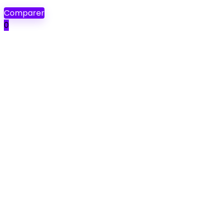
Comparer
0