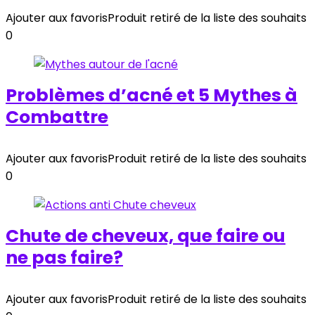
Ajouter aux favoris
Produit retiré de la liste des souhaits
0
Problèmes d’acné et 5 Mythes à
Combattre
Ajouter aux favoris
Produit retiré de la liste des souhaits
0
Chute de cheveux, que faire ou
ne pas faire?
Ajouter aux favoris
Produit retiré de la liste des souhaits