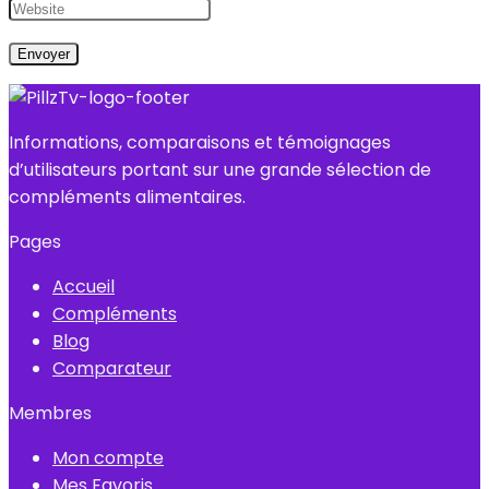
Informations, comparaisons et témoignages
d’utilisateurs portant sur une grande sélection de
compléments alimentaires.
Pages
Accueil
Compléments
Blog
Comparateur
Membres
Mon compte
Mes Favoris