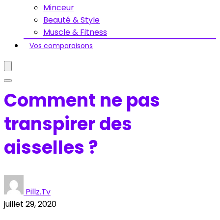
Minceur
Beauté & Style
Muscle & Fitness
Vos comparaisons
Comment ne pas
transpirer des
aisselles ?
Pillz.Tv
juillet 29, 2020