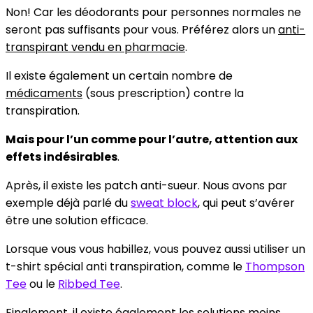
Non! Car les déodorants pour personnes normales ne
seront pas suffisants pour vous. Préférez alors un
anti-
transpirant vendu en pharmacie
.
Il existe également un certain nombre de
médicaments
(sous prescription) contre la
transpiration.
Mais pour l’un comme pour l’autre, attention aux
effets indésirables
.
Après, il existe les patch anti-sueur. Nous avons par
exemple déjà parlé du
sweat block
, qui peut s’avérer
être une solution efficace.
Lorsque vous vous habillez, vous pouvez aussi utiliser un
t-shirt spécial anti transpiration, comme le
Thompson
Tee
ou le
Ribbed Tee
.
Finalement, il existe également les solutions moins