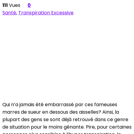
111
Vues
0
Santé
,
Transpiration Excessive
Qui n’a jamais été embarrassé par ces fameuses
marres de sueur en dessous des aisselles? Ainsi, la
plupart des gens se sont déjà retrouvé dans ce genre
de situation pour le moins gênante. Pire, pour certaines