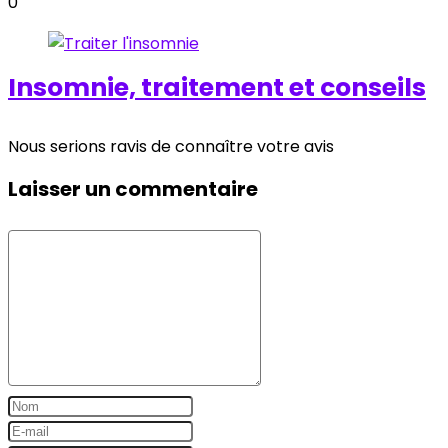
0
Insomnie, traitement et conseils
Nous serions ravis de connaître votre avis
Laisser un commentaire