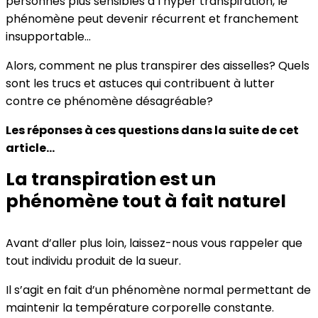
personnes plus sensibles à l’hyper transpiration, le
phénomène peut devenir récurrent et franchement
insupportable…
Alors, comment ne plus transpirer des aisselles? Quels
sont les trucs et astuces qui contribuent à lutter
contre ce phénomène désagréable?
Les réponses à ces questions dans la suite de cet
article…
La transpiration est un
phénomène tout à fait naturel
Avant d’aller plus loin, laissez-nous vous rappeler que
tout individu produit de la sueur.
Il s’agit en fait d’un phénomène normal permettant de
maintenir la température corporelle constante.