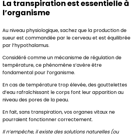
La transpiration est essentielle à
l’organisme
Au niveau physiologique, sachez que la production de
sueur est commandée par le cerveau et est équilibrée
par l’hypothalamus.
Considéré comme un mécanisme de régulation de
température, ce phénomène s’avère être
fondamental pour l’organisme.
En cas de température trop élevée, des gouttelettes
d’eau rafraîchissant le corps font leur apparition au
niveau des pores de la peau.
En fait, sans transpiration, vos organes vitaux ne
pourraient fonctionner correctement.
Il n’empêche, il existe des solutions naturelles (ou